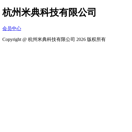
杭州米典科技有限公司
会员中心
Copyright @ 杭州米典科技有限公司 2026 版权所有